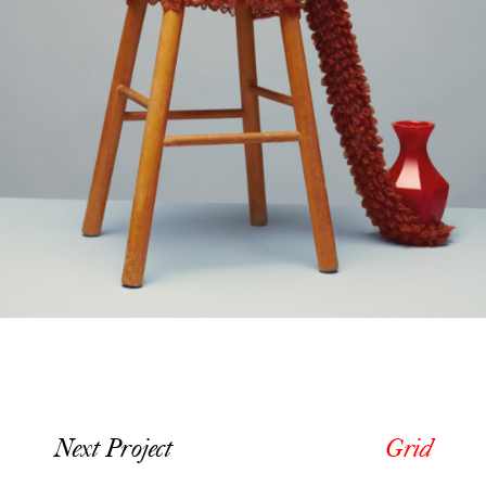
Next Project
Grid