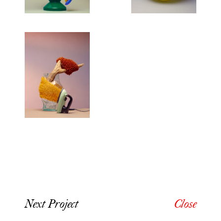
Next Project
Close